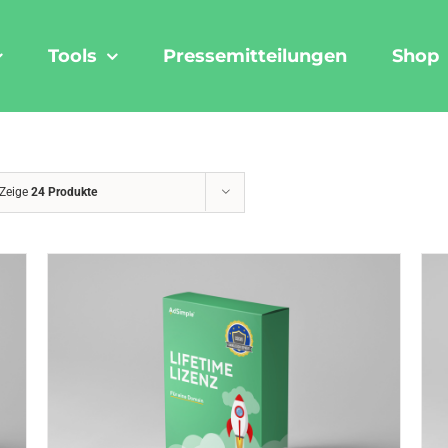
Tools
Pressemitteilungen
Shop
Zeige
24 Produkte