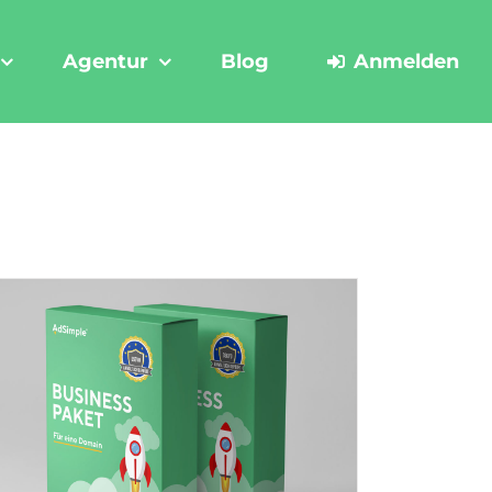
Agentur
Blog
Anmelden