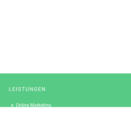
LEISTUNGEN
Online Marketing
Content Marketing