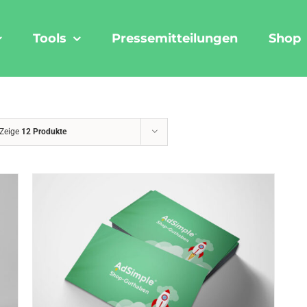
Tools
Pressemitteilungen
Shop
Zeige
12 Produkte