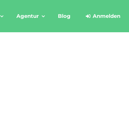
Agentur
Blog
Anmelden