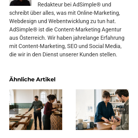
Redakteur bei AdSimple® und
schreibt über alles, was mit Online-Marketing,
Webdesign und Webentwicklung zu tun hat.
AdSimple® ist die Content-Marketing Agentur
aus Österreich. Wir haben jahrelange Erfahrung
mit Content-Marketing, SEO und Social Media,
die wir in den Dienst unserer Kunden stellen.
Ähnliche Artikel