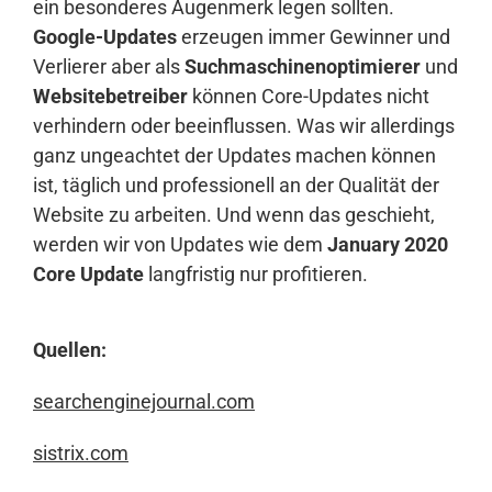
ein besonderes Augenmerk legen sollten.
Google-Updates
erzeugen immer Gewinner und
Verlierer aber als
Suchmaschinenoptimierer
und
Websitebetreiber
können Core-Updates nicht
verhindern oder beeinflussen. Was wir allerdings
ganz ungeachtet der Updates machen können
ist, täglich und professionell an der Qualität der
Website zu arbeiten. Und wenn das geschieht,
werden wir von Updates wie dem
January 2020
Core Update
langfristig nur profitieren.
Quellen:
searchenginejournal.com
sistrix.com