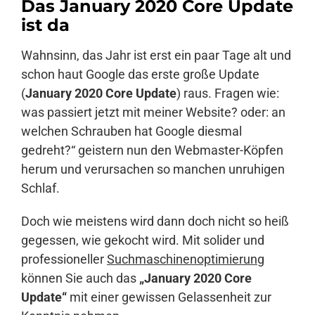
Das January 2020 Core Update
ist da
Anmelden
Wahnsinn, das Jahr ist erst ein paar Tage alt und
schon haut Google das erste große Update
(
January 2020 Core Update
) raus. Fragen wie:
was passiert jetzt mit meiner Website? oder: an
welchen Schrauben hat Google diesmal
gedreht?“ geistern nun den Webmaster-Köpfen
herum und verursachen so manchen unruhigen
Schlaf.
Doch wie meistens wird dann doch nicht so heiß
gegessen, wie gekocht wird. Mit solider und
professioneller
Suchmaschinenoptimierung
können Sie auch das
„January 2020 Core
Update“
mit einer gewissen Gelassenheit zur