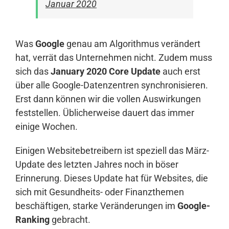
Januar 2020
Was
Google
genau am Algorithmus verändert
hat, verrät das Unternehmen nicht. Zudem muss
sich das
January 2020 Core Update
auch erst
über alle Google-Datenzentren synchronisieren.
Erst dann können wir die vollen Auswirkungen
feststellen. Üblicherweise dauert das immer
einige Wochen.
Einigen Websitebetreibern ist speziell das März-
Update des letzten Jahres noch in böser
Erinnerung. Dieses Update hat für Websites, die
sich mit Gesundheits- oder Finanzthemen
beschäftigen, starke Veränderungen im
Google-
Ranking
gebracht.