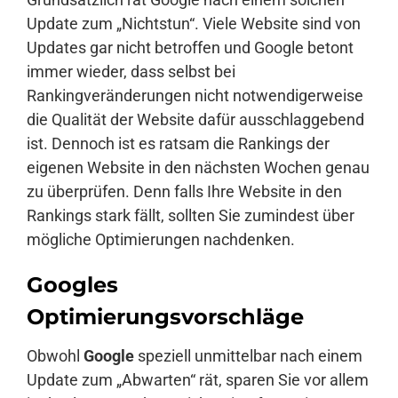
Update zum „Nichtstun“. Viele Website sind von
Updates gar nicht betroffen und Google betont
immer wieder, dass selbst bei
Rankingveränderungen nicht notwendigerweise
die Qualität der Website dafür ausschlaggebend
ist. Dennoch ist es ratsam die Rankings der
eigenen Website in den nächsten Wochen genau
zu überprüfen. Denn falls Ihre Website in den
Rankings stark fällt, sollten Sie zumindest über
mögliche Optimierungen nachdenken.
Googles
Optimierungsvorschläge
Obwohl
Google
speziell unmittelbar nach einem
Update zum „Abwarten“ rät, sparen Sie vor allem