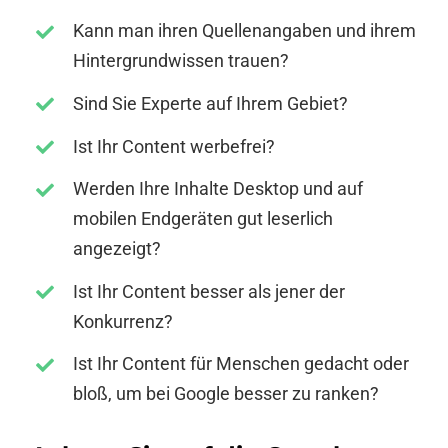
Kann man ihren Quellenangaben und ihrem
Hintergrundwissen trauen?
Sind Sie Experte auf Ihrem Gebiet?
Ist Ihr Content werbefrei?
Werden Ihre Inhalte Desktop und auf
mobilen Endgeräten gut leserlich
angezeigt?
Ist Ihr Content besser als jener der
Konkurrenz?
Ist Ihr Content für Menschen gedacht oder
bloß, um bei Google besser zu ranken?