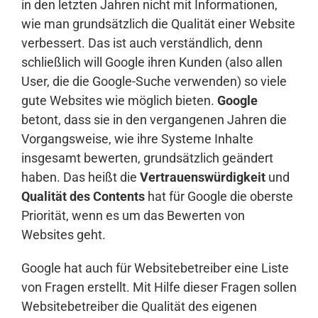
in den letzten Jahren nicht mit Informationen,
wie man grundsätzlich die Qualität einer Website
verbessert. Das ist auch verständlich, denn
schließlich will Google ihren Kunden (also allen
User, die die Google-Suche verwenden) so viele
gute Websites wie möglich bieten.
Google
betont, dass sie in den vergangenen Jahren die
Vorgangsweise, wie ihre Systeme Inhalte
insgesamt bewerten, grundsätzlich geändert
haben. Das heißt die
Vertrauenswürdigkeit
und
Qualität des Contents
hat für Google die oberste
Priorität, wenn es um das Bewerten von
Websites geht.
Google hat auch für Websitebetreiber eine Liste
von Fragen erstellt. Mit Hilfe dieser Fragen sollen
Websitebetreiber die Qualität des eigenen