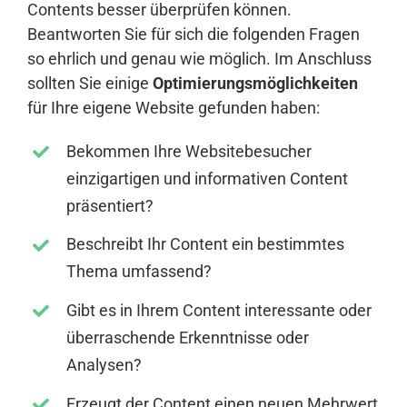
Contents besser überprüfen können.
Beantworten Sie für sich die folgenden Fragen
so ehrlich und genau wie möglich. Im Anschluss
sollten Sie einige
Optimierungsmöglichkeiten
für Ihre eigene Website gefunden haben:
Bekommen Ihre Websitebesucher
einzigartigen und informativen Content
präsentiert?
Beschreibt Ihr Content ein bestimmtes
Thema umfassend?
Gibt es in Ihrem Content interessante oder
überraschende Erkenntnisse oder
Analysen?
Erzeugt der Content einen neuen Mehrwert