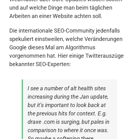
und auf welche Dinge man beim täglichen
Arbeiten an einer Website achten soll.
Die internationale SEO-Community jedenfalls
spekuliert einstweilen, welche Veränderungen
Google dieses Mal am Algorithmus
vorgenommen hat. Hier einige Twitterauszüge
bekannter SEO-Experten:
I see a number of alt health sites
increasing during the Jan update,
but it’s important to look back at
the previous hits for context. E.g.
draxe .com is surging, but pales in
comparison to where it once was.
So maybe a softening there