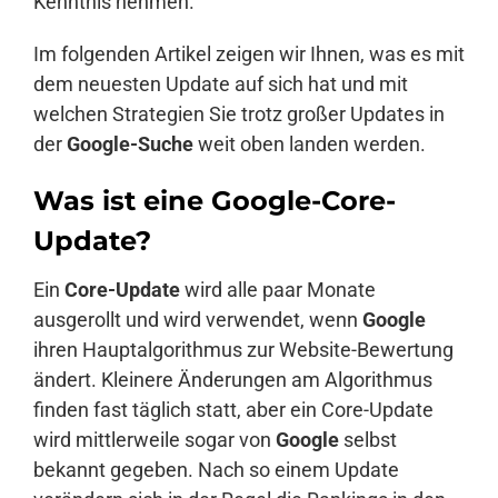
Kenntnis nehmen.
Im folgenden Artikel zeigen wir Ihnen, was es mit
dem neuesten Update auf sich hat und mit
welchen Strategien Sie trotz großer Updates in
der
Google-Suche
weit oben landen werden.
Was ist eine Google-Core-
Update?
Ein
Core-Update
wird alle paar Monate
ausgerollt und wird verwendet, wenn
Google
ihren Hauptalgorithmus zur Website-Bewertung
ändert. Kleinere Änderungen am Algorithmus
finden fast täglich statt, aber ein Core-Update
wird mittlerweile sogar von
Google
selbst
bekannt gegeben. Nach so einem Update