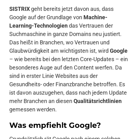
SISTRIX
geht bereits jetzt davon aus, dass
Google auf der Grundlage von
Machine-
Learning-Technologien
das Vertrauen der
Suchmaschine in ganze Domains neu justiert.
Das heißt in Branchen, wo Vertrauen und
Glaubwürdigkeit am wichtigsten ist, wird
Google
– wie bereits bei den letzten Core-Updates – ein
besonderes Auge auf den Content werfen. Da
sind in erster Linie Websites aus der
Gesundheits- oder Finanzbranche betroffen. Es
ist davon auszugehen, dass nach jedem Update
mehr Branchen an diesen
Qualitätsrichtlinien
gemessen werden.
Was empfiehlt Google?
Grundsätzlich rät Google nach einem solchen