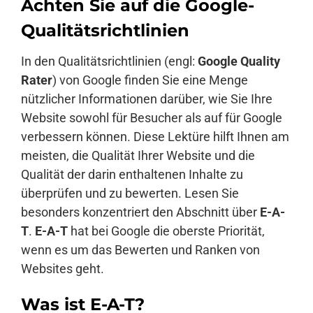
Achten Sie auf die Google-
Qualitätsrichtlinien
In den Qualitätsrichtlinien (engl:
Google Quality
Rater
) von Google finden Sie eine Menge
nützlicher Informationen darüber, wie Sie Ihre
Website sowohl für Besucher als auf für Google
verbessern können. Diese Lektüre hilft Ihnen am
meisten, die Qualität Ihrer Website und die
Qualität der darin enthaltenen Inhalte zu
überprüfen und zu bewerten. Lesen Sie
besonders konzentriert den Abschnitt über
E-A-
T
.
E-A-T
hat bei Google die oberste Priorität,
wenn es um das Bewerten und Ranken von
Websites geht.
Was ist E-A-T?