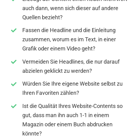
auch dann, wenn sich dieser auf andere
Quellen bezieht?
Fassen die Headline und die Einleitung
zusammen, worum es im Text, in einer
Grafik oder einem Video geht?
Vermeiden Sie Headlines, die nur darauf
abzielen geklickt zu werden?
Würden Sie Ihre eigene Website selbst zu
Ihren Favoriten zählen?
Ist die Qualität Ihres Website-Contents so
gut, dass man ihn auch 1-1 in einem
Magazin oder einem Buch abdrucken
könnte?