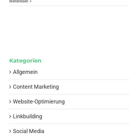
Weiterlesen
Kategorien
Allgemein
Content Marketing
Website-Optimierung
Linkbuilding
Social Media