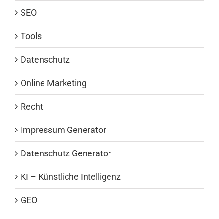
SEO
Tools
Datenschutz
Online Marketing
Recht
Impressum Generator
Datenschutz Generator
KI – Künstliche Intelligenz
GEO