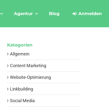
Agentur
Blog
Anmelden
Kategorien
Allgemein
Content Marketing
Website-Optimierung
Linkbuilding
Social Media