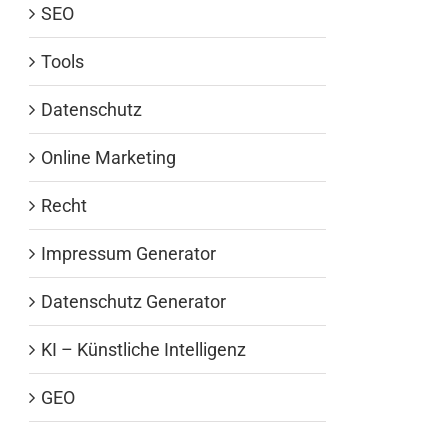
SEO
Tools
Datenschutz
Online Marketing
Recht
Impressum Generator
Datenschutz Generator
KI – Künstliche Intelligenz
GEO