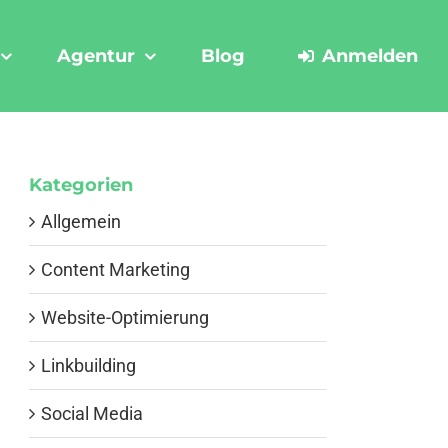
Agentur
Blog
Anmelden
Kategorien
Allgemein
Content Marketing
Website-Optimierung
Linkbuilding
Social Media