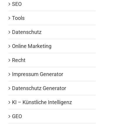
SEO
Tools
Datenschutz
Online Marketing
Recht
Impressum Generator
Datenschutz Generator
KI – Künstliche Intelligenz
GEO