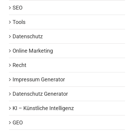
SEO
Tools
Datenschutz
Online Marketing
Recht
Impressum Generator
Datenschutz Generator
KI – Künstliche Intelligenz
GEO