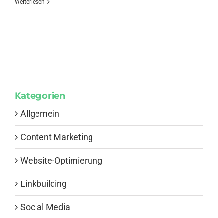
Weiterlesen
Kategorien
Allgemein
Content Marketing
Website-Optimierung
Linkbuilding
Social Media