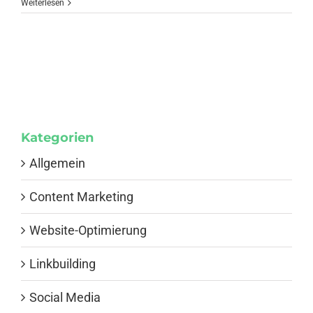
Weiterlesen
Kategorien
Allgemein
Content Marketing
Website-Optimierung
Linkbuilding
Social Media