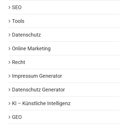
SEO
Tools
Datenschutz
Online Marketing
Recht
Impressum Generator
Datenschutz Generator
KI – Künstliche Intelligenz
GEO