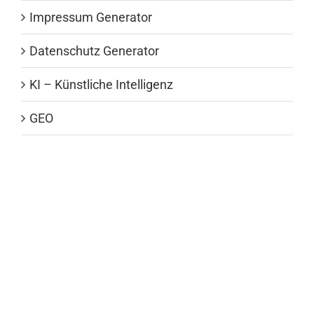
Impressum Generator
Datenschutz Generator
KI – Künstliche Intelligenz
GEO