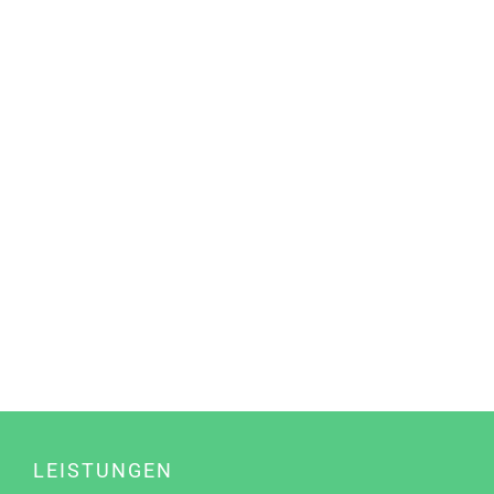
LEISTUNGEN