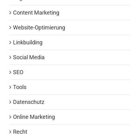
Content Marketing
Website-Optimierung
Linkbuilding
Social Media
SEO
Tools
Datenschutz
Online Marketing
Recht