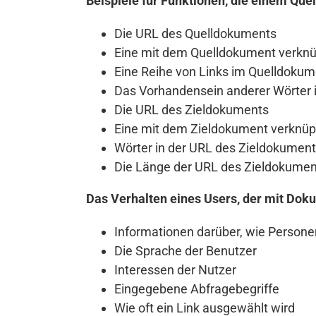
Beispiele für Funktionen, die einem Qu
Die URL des Quelldokuments
Eine mit dem Quelldokument verknü
Eine Reihe von Links im Quelldokum
Das Vorhandensein anderer Wörter
Die URL des Zieldokuments
Eine mit dem Zieldokument verknüp
Wörter in der URL des Zieldokumen
Die Länge der URL des Zieldokumen
Das Verhalten eines Users, der mit Doku
Informationen darüber, wie Persone
Die Sprache der Benutzer
Interessen der Nutzer
Eingegebene Abfragebegriffe
Wie oft ein Link ausgewählt wird