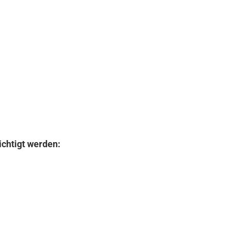
ichtigt werden: