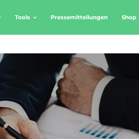
Tools
Pressemitteilungen
Shop