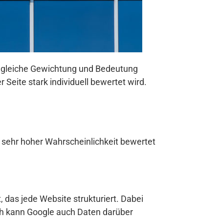
ie gleiche Gewichtung und Bedeutung
 Seite stark individuell bewertet wird.
sehr hoher Wahrscheinlichkeit bewertet
 das jede Website strukturiert. Dabei
rch kann Google auch Daten darüber