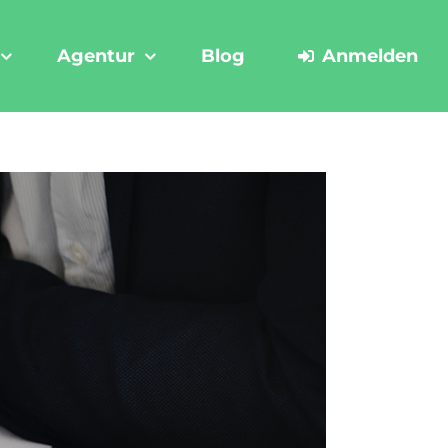
Agentur
Blog
Anmelden